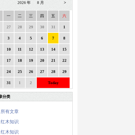
2026 年
8 月
>
一
二
三
四
五
六
27
28
29
30
31
1
3
4
5
6
7
8
10
11
12
13
14
15
17
18
19
20
21
22
24
25
26
27
28
29
31
1
2
Today
章分类
所有文章
红木知识
红木知识